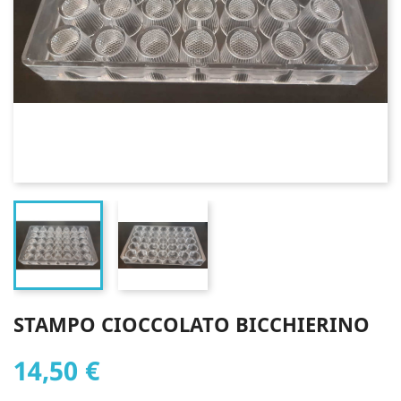
STAMPO CIOCCOLATO BICCHIERINO
14,50 €