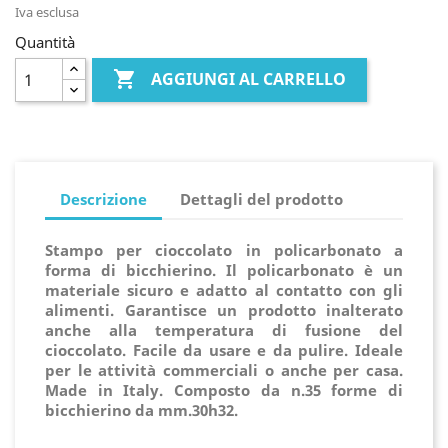
Iva esclusa
Quantità

AGGIUNGI AL CARRELLO
Descrizione
Dettagli del prodotto
Stampo per cioccolato in policarbonato a
forma di bicchierino. Il policarbonato è un
materiale sicuro e adatto al contatto con gli
alimenti. Garantisce un prodotto inalterato
anche alla temperatura di fusione del
cioccolato. Facile da usare e da pulire. Ideale
per le attività commerciali o anche per casa.
Made in Italy. Composto da n.35 forme di
bicchierino da mm.30h32.