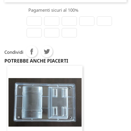
Pagamenti sicuri al 100%
Condividi
POTREBBE ANCHE PIACERTI