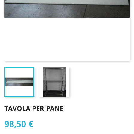
TAVOLA PER PANE
98,50 €