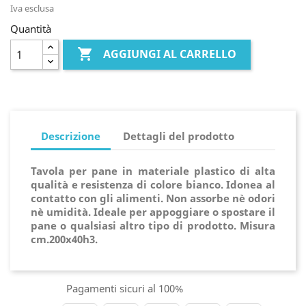
Iva esclusa
Quantità

AGGIUNGI AL CARRELLO
Descrizione
Dettagli del prodotto
Tavola per pane in materiale plastico di alta
qualità e resistenza di colore bianco. Idonea al
contatto con gli alimenti. Non assorbe nè odori
nè umidità. Ideale per appoggiare o spostare il
pane o qualsiasi altro tipo di prodotto. Misura
cm.200x40h3.
Pagamenti sicuri al 100%