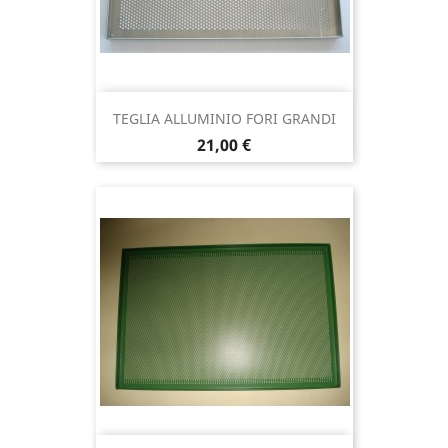
TEGLIA ALLUMINIO FORI GRANDI
Prezzo
21,00 €