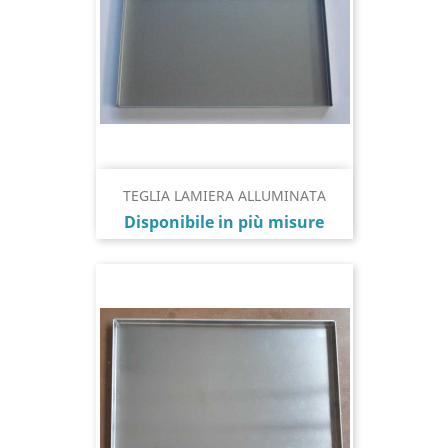
TEGLIA LAMIERA ALLUMINATA
Prezzo
Disponibile in più misure