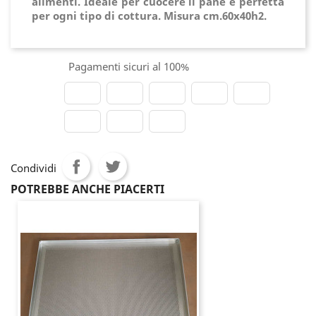
alimenti. Ideale per cuocere il pane e perfetta
per ogni tipo di cottura. Misura cm.60x40h2.
Pagamenti sicuri al 100%
Condividi
POTREBBE ANCHE PIACERTI