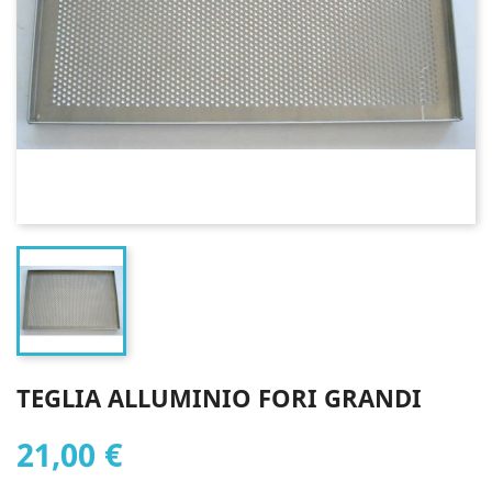
TEGLIA ALLUMINIO FORI GRANDI
21,00 €