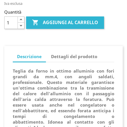
Iva esclusa
Quantità

AGGIUNGI AL CARRELLO
Descrizione
Dettagli del prodotto
Teglia da forno in ottimo alluminio con fori
grandi da mm.4, con angoli saldati,
professionale. Questo materiale garantisce
un'ottima combinazione tra la trasmissione
del calore dell'alluminio con il passaggio
dell'aria calda attraverso la foratura. Può
essere usata anche nel congelatore o
nell'abbattitore, ed essendo forata anticipa i
tempi di congelamento o
abbattimento. Idonea al contatto con gli