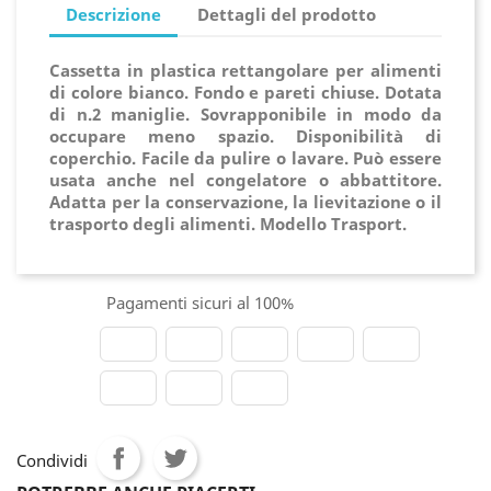
Descrizione
Dettagli del prodotto
Cassetta in plastica rettangolare per alimenti
di colore bianco. Fondo e pareti chiuse. Dotata
di n.2 maniglie. Sovrapponibile in modo da
occupare meno spazio. Disponibilità di
coperchio. Facile da pulire o lavare. Può essere
usata anche nel congelatore o abbattitore.
Adatta per la conservazione, la lievitazione o il
trasporto degli alimenti. Modello Trasport.
Pagamenti sicuri al 100%
Condividi