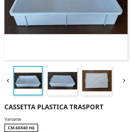


CASSETTA PLASTICA TRASPORT
Variante
CM.60X40 H6