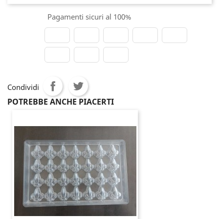
Pagamenti sicuri al 100%
Condividi
POTREBBE ANCHE PIACERTI