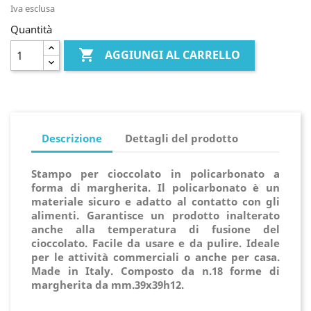
Iva esclusa
Quantità

AGGIUNGI AL CARRELLO
Descrizione
Dettagli del prodotto
Stampo per cioccolato in policarbonato a
forma di margherita. Il policarbonato è un
materiale sicuro e adatto al contatto con gli
alimenti. Garantisce un prodotto inalterato
anche alla temperatura di fusione del
cioccolato. Facile da usare e da pulire. Ideale
per le attività commerciali o anche per casa.
Made in Italy. Composto da n.18 forme di
margherita da mm.39x39h12.