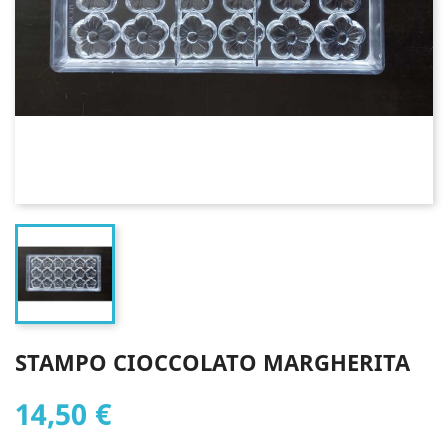
STAMPO CIOCCOLATO MARGHERITA
14,50 €