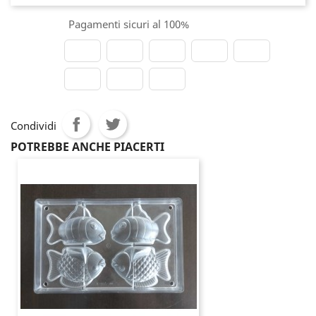
Pagamenti sicuri al 100%
Condividi
POTREBBE ANCHE PIACERTI