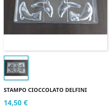
STAMPO CIOCCOLATO DELFINI
14,50 €