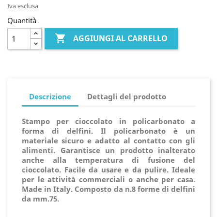
Iva esclusa
Quantità

AGGIUNGI AL CARRELLO
Descrizione
Dettagli del prodotto
Stampo per cioccolato in policarbonato a
forma di delfini. Il policarbonato è un
materiale sicuro e adatto al contatto con gli
alimenti. Garantisce un prodotto inalterato
anche alla temperatura di fusione del
cioccolato. Facile da usare e da pulire. Ideale
per le attività commerciali o anche per casa.
Made in Italy. Composto da n.8 forme di delfini
da mm.75.