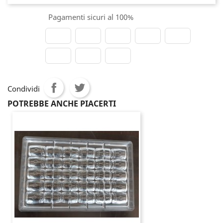
Pagamenti sicuri al 100%
Condividi
POTREBBE ANCHE PIACERTI