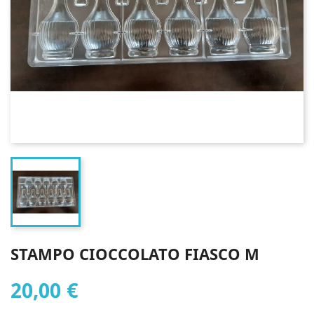
STAMPO CIOCCOLATO FIASCO M
20,00 €