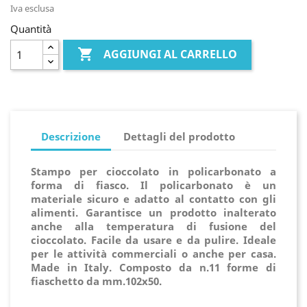
Iva esclusa
Quantità

AGGIUNGI AL CARRELLO
Descrizione
Dettagli del prodotto
Stampo per cioccolato in policarbonato a
forma di fiasco. Il policarbonato è un
materiale sicuro e adatto al contatto con gli
alimenti. Garantisce un prodotto inalterato
anche alla temperatura di fusione del
cioccolato. Facile da usare e da pulire. Ideale
per le attività commerciali o anche per casa.
Made in Italy. Composto da n.11 forme di
fiaschetto da mm.102x50.