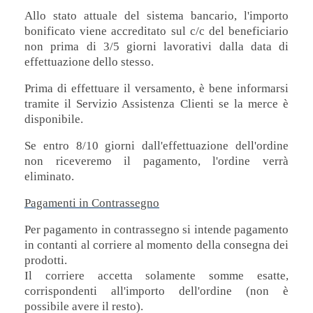
Allo stato attuale del sistema bancario, l'importo
bonificato viene accreditato sul c/c del beneficiario
non prima di 3/5 giorni lavorativi dalla data di
effettuazione dello stesso.
Prima di effettuare il versamento, è bene informarsi
tramite il Servizio Assistenza Clienti se la merce è
disponibile.
Se entro 8/10 giorni dall'effettuazione dell'ordine
non riceveremo il pagamento, l'ordine verrà
eliminato.
Pagamenti in Contrassegno
Per pagamento in contrassegno si intende pagamento
in contanti al corriere al momento della consegna dei
prodotti.
Il corriere accetta solamente somme esatte,
corrispondenti all'importo dell'ordine (non è
possibile avere il resto).