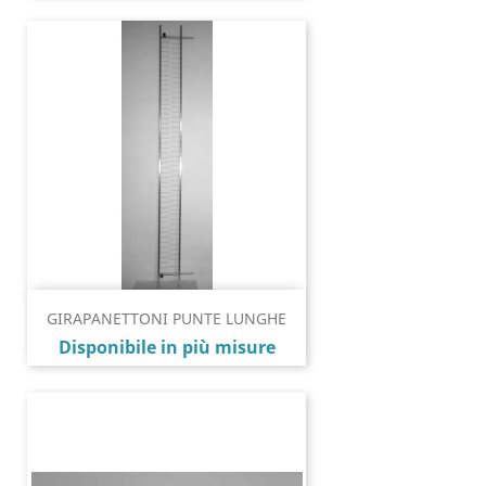
GIRAPANETTONI PUNTE LUNGHE
Prezzo
Disponibile in più misure