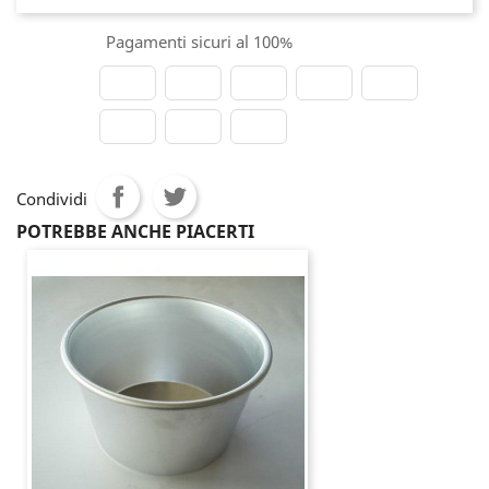
Pagamenti sicuri al 100%
Condividi
POTREBBE ANCHE PIACERTI