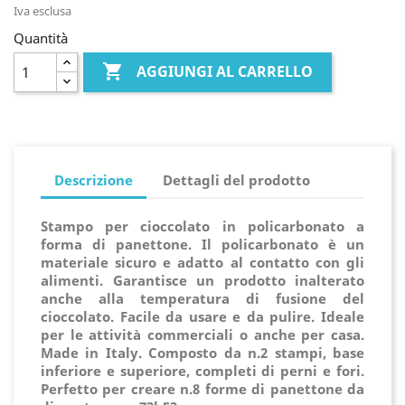
Iva esclusa
Quantità

AGGIUNGI AL CARRELLO
Descrizione
Dettagli del prodotto
Stampo per cioccolato in policarbonato a
forma di panettone.
Il policarbonato è un
materiale sicuro e adatto al contatto con gli
alimenti.
Garantisce un prodotto inalterato
anche alla temperatura di fusione del
cioccolato.
Facile da usare e da pulire. Ideale
per le attività commerciali o anche per casa.
Made in Italy.
Composto da n.2 stampi, base
inferiore e superiore, completi di perni e fori.
Perfetto per creare n.8 forme di panettone da