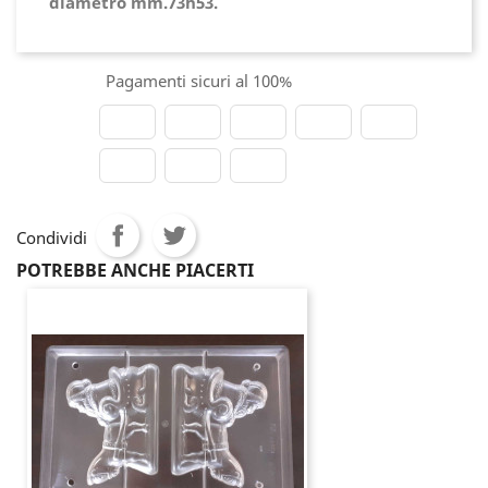
diametro mm.73h53.
Pagamenti sicuri al 100%
Condividi
POTREBBE ANCHE PIACERTI