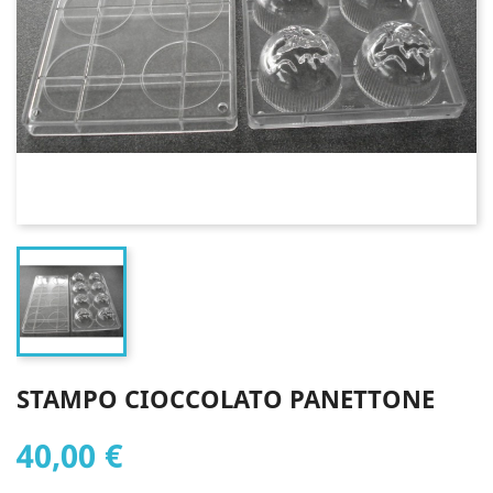
STAMPO CIOCCOLATO PANETTONE
40,00 €