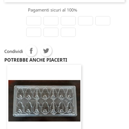
Pagamenti sicuri al 100%
Condividi
POTREBBE ANCHE PIACERTI