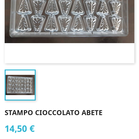
STAMPO CIOCCOLATO ABETE
14,50 €