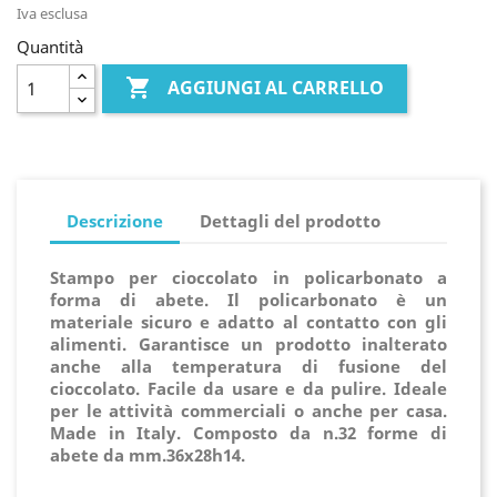
Iva esclusa
Quantità

AGGIUNGI AL CARRELLO
Descrizione
Dettagli del prodotto
Stampo per cioccolato in policarbonato a
forma di abete. Il policarbonato è un
materiale sicuro e adatto al contatto con gli
alimenti. Garantisce un prodotto inalterato
anche alla temperatura di fusione del
cioccolato. Facile da usare e da pulire. Ideale
per le attività commerciali o anche per casa.
Made in Italy. Composto da n.32 forme di
abete da mm.36x28h14.