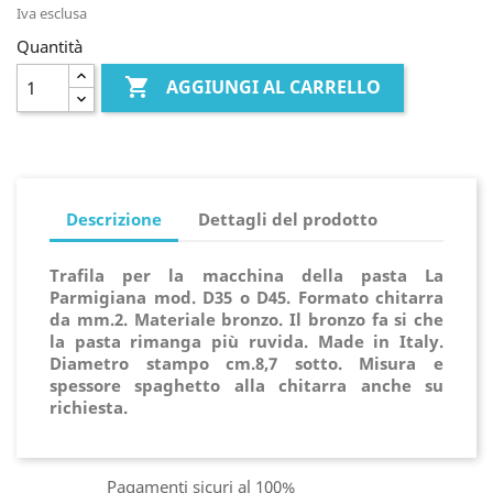
Iva esclusa
Quantità

AGGIUNGI AL CARRELLO
Descrizione
Dettagli del prodotto
Trafila per la macchina della pasta La
Parmigiana mod. D35 o D45. Formato chitarra
da mm.2. Materiale bronzo. Il bronzo fa si che
la pasta rimanga più ruvida. Made in Italy.
Diametro stampo cm.8,7 sotto. Misura e
spessore spaghetto alla chitarra anche su
richiesta.
Pagamenti sicuri al 100%