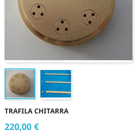
TRAFILA CHITARRA
220,00 €