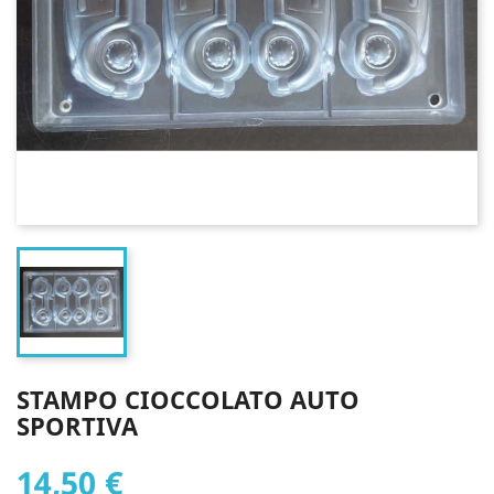
STAMPO CIOCCOLATO AUTO
SPORTIVA
14,50 €