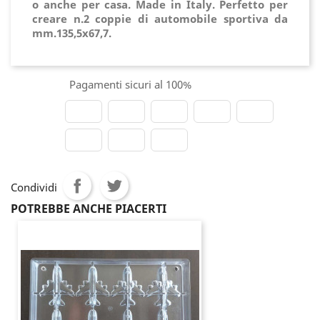
o anche per casa. Made in Italy. Perfetto per
creare n.2 coppie di automobile sportiva da
mm.135,5x67,7.
Pagamenti sicuri al 100%
Condividi
POTREBBE ANCHE PIACERTI