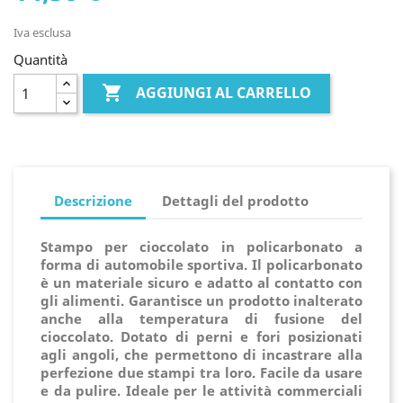
Iva esclusa
Quantità

AGGIUNGI AL CARRELLO
Descrizione
Dettagli del prodotto
Stampo per cioccolato in policarbonato a
forma di automobile sportiva. Il policarbonato
è un materiale sicuro e adatto al contatto con
gli alimenti. Garantisce un prodotto inalterato
anche alla temperatura di fusione del
cioccolato. Dotato di perni e fori posizionati
agli angoli, che permettono di incastrare alla
perfezione due stampi tra loro. Facile da usare
e da pulire. Ideale per le attività commerciali