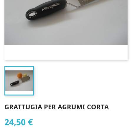
GRATTUGIA PER AGRUMI CORTA
24,50 €