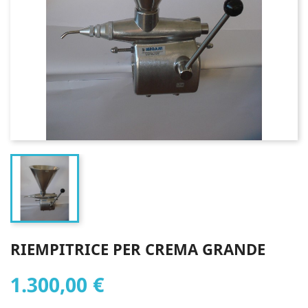
RIEMPITRICE PER CREMA GRANDE
1.300,00 €