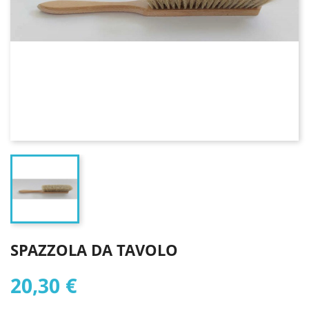
SPAZZOLA DA TAVOLO
20,30 €