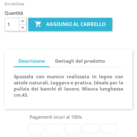
Iva esclusa
Quantità

AGGIUNGI AL CARRELLO
Descrizione
Dettagli del prodotto
Spazzola con manico realizzata in legno con
setole naturali. Leggera e pratica. Ideale per la
pulizia dei banchi di lavoro. Misura lunghezza
cm.43.
Pagamenti sicuri al 100%