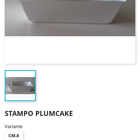
STAMPO PLUMCAKE
Variante
CM.8