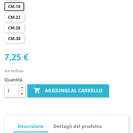
CM.18
CM.22
CM.26
CM.30
7,25 €
Iva esclusa
Quantità

AGGIUNGI AL CARRELLO
Descrizione
Dettagli del prodotto