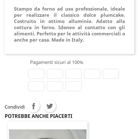
Stampo da forno ad uso professionale, ideale
per realizzare il classico dolce plumcake.
Costruito in ottimo alluminio. Adatto alla
cottura in forno. Idoneo al contatto con gli
alimenti. Perfetto per le attività commerciali o
anche per casa. Made in Italy.
Pagamenti sicuri al 100%
Condividi
POTREBBE ANCHE PIACERTI