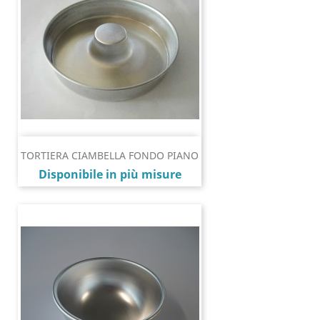
TORTIERA CIAMBELLA FONDO PIANO
Prezzo
Disponibile in più misure