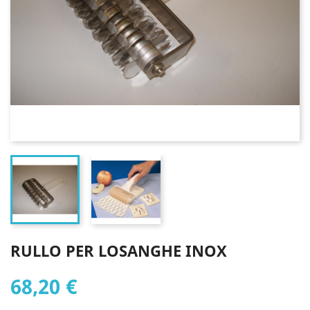
RULLO PER LOSANGHE INOX
68,20 €