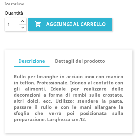
Iva esclusa
Quantità

AGGIUNGI AL CARRELLO
Descrizione
Dettagli del prodotto
Rullo per losanghe in acciaio inox con manico
in teflon. Professionale. Idoneo al contatto con
gli alimenti. Ideale per realizzare delle
decorazioni a forma di rombi sulle crostate,
altri dolci, ecc. Utilizzo: stendere la pasta,
passare il rullo e con le mani allargare la
sfoglia che verrà poi posizionata sulla
preparazione. Larghezza
cm.12.