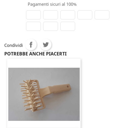
Pagamenti sicuri al 100%
Condividi
POTREBBE ANCHE PIACERTI